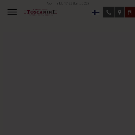
Avoinna klo 17-23 (keittiö 22)