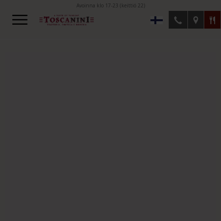
Avoinna klo 17-23 (keittiö 22)