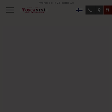
Avoinna klo 17-23 (keittiö 22)